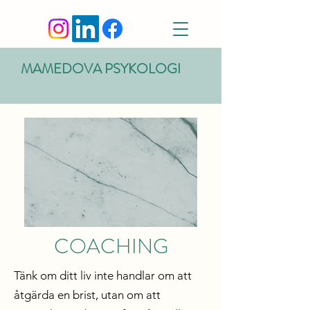
MAMEDOVA PSYKOLOGI
COACHING
Tänk om ditt liv inte handlar om att
åtgärda en brist, utan om att