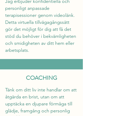
Jag erbjuder konfidentiella och 
personligt anpassade 
terapisessioner genom videolänk. 
Detta virtuella tillvägagångssätt 
gör det möjligt för dig att få det 
stöd du behöver i bekvämligheten 
och smidigheten av ditt hem eller 
arbetsplats.
COACHING
Tänk om ditt liv inte handlar om att 
åtgärda en brist, utan om att 
upptäcka en djupare förmåga till 
glädje, framgång och personlig 