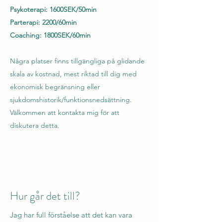
Psykoterapi: 1600SEK/50min
Parterapi: 2200/60min
Coaching: 1800SEK/60min
Några platser finns tillgängliga på glidande
skala av kostnad, mest riktad till dig med
ekonomisk begränsning eller
sjukdomshistorik/funktionsnedsättning.
Välkommen att kontakta mig för att
diskutera detta.
Hur går det till?
Jag har full förståelse att det kan vara