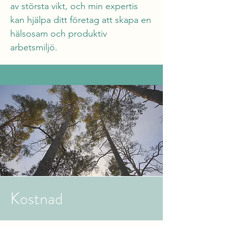
av största vikt, och min expertis 
kan hjälpa ditt företag att skapa en 
hälsosam och produktiv 
arbetsmiljö.
Kostnad