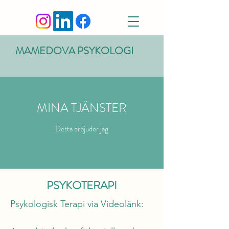
MAMEDOVA PSYKOLOGI
MINA TJÄNSTER
Detta erbjuder jag
PSYKOTERAPI
Psykologisk Terapi via Videolänk:
