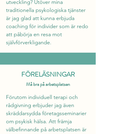
utveckling? Utöver mina 
traditionella psykologiska tjänster 
är jag glad att kunna erbjuda 
coaching för individer som är redo 
att påbörja en resa mot 
självförverkligande.
FÖRELÄSNINGAR
Må bra på arbetsplatsen
Förutom individuell terapi och 
rådgivning erbjuder jag även 
skräddarsydda företagsseminarier 
om psykisk hälsa. Att främja 
välbefinnande på arbetsplatsen är 